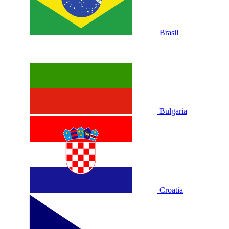
Brasil
Bulgaria
Croatia