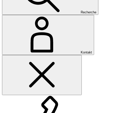
Recherche
Kontakt