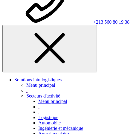
+213 560 80 19 38
Solutions intralogistiques
Menu principal
.
Secteurs d'activité
Menu principal
.
.
Logistique
Automobile
Ingénierie et mécanique
Agroalimentaire