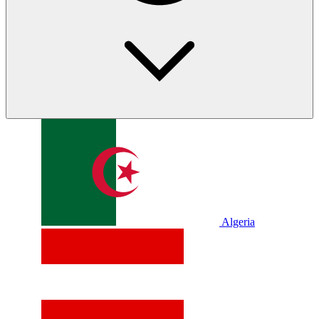
Algeria