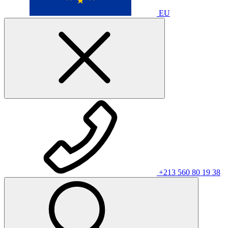
EU
+213 560 80 19 38