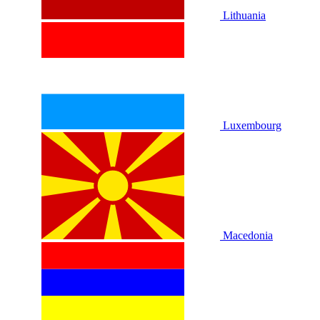
Lithuania
Luxembourg
Macedonia