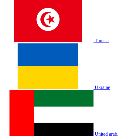
Tunisia
Ukraine
United arab.