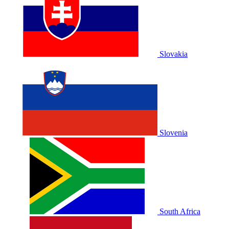
Slovakia
Slovenia
South Africa