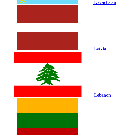
Kazachstan
Latvia
Lebanon