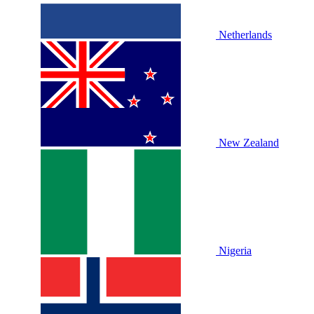
Netherlands
New Zealand
Nigeria