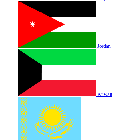
Jordan
Kuwait