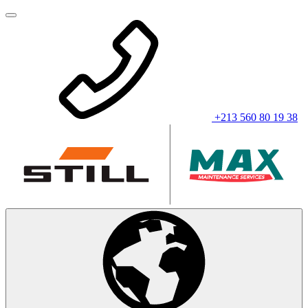
+213 560 80 19 38