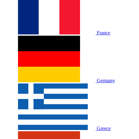
France
Germany
Greece