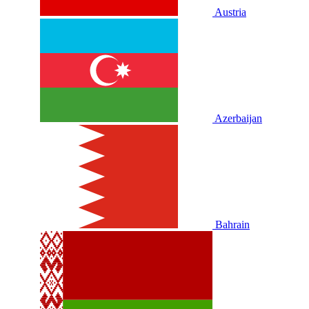
Austria
Azerbaijan
Bahrain