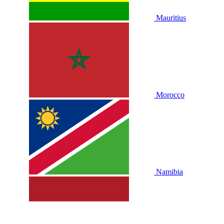
Mauritius
Morocco
Namibia