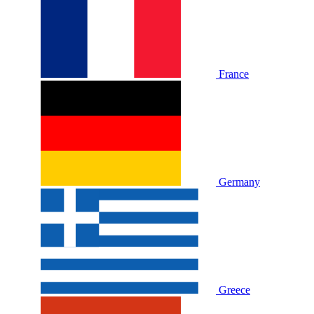
France
Germany
Greece