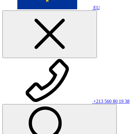
EU
+213 560 80 19 38