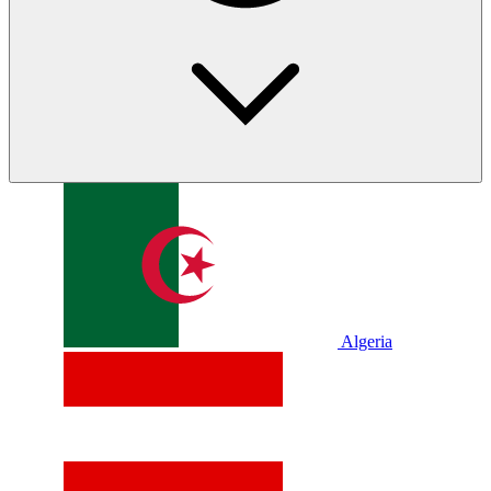
Algeria