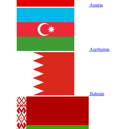
Austria
Azerbaijan
Bahrain