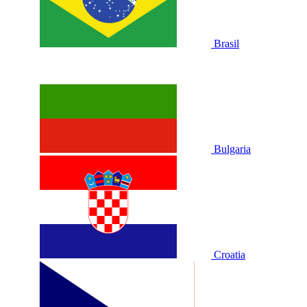
Brasil
Bulgaria
Croatia