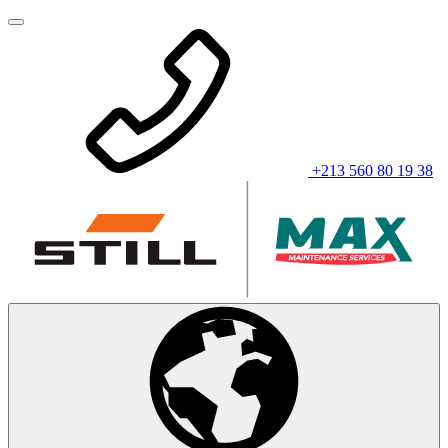
+213 560 80 19 38