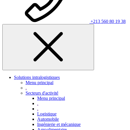
+213 560 80 19 38
Solutions intralogistiques
Menu principal
.
Secteurs d'activité
Menu principal
.
.
Logistique
Automobile
Ingénierie et mécanique
Agroalimentaire