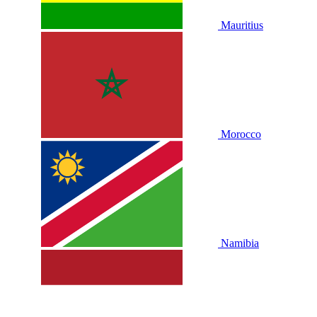
Mauritius
Morocco
Namibia