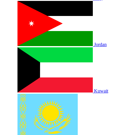
Jordan
Kuwait