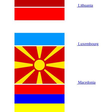
Lithuania
Luxembourg
Macedonia