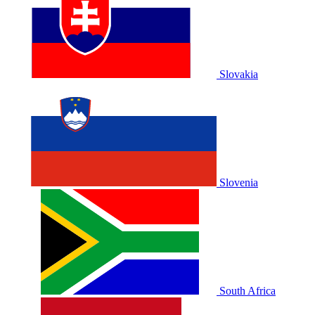
Slovakia
Slovenia
South Africa