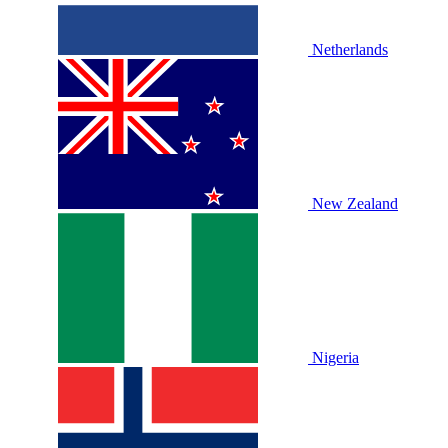
Netherlands
New Zealand
Nigeria