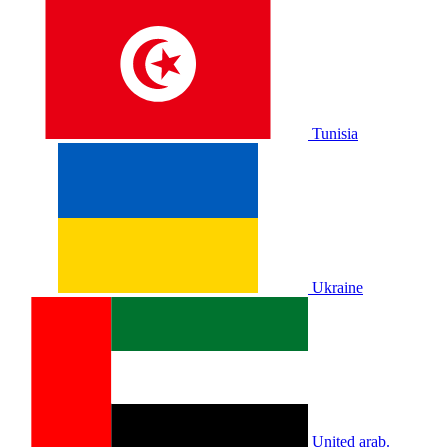
Tunisia
Ukraine
United arab.