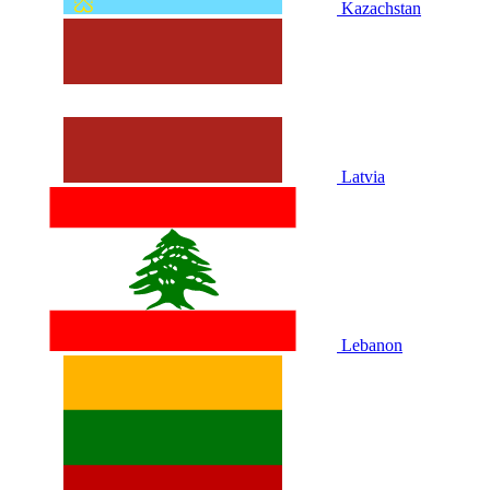
Kazachstan
Latvia
Lebanon