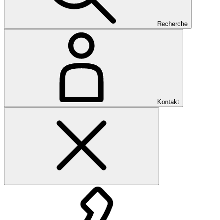
Recherche
Kontakt