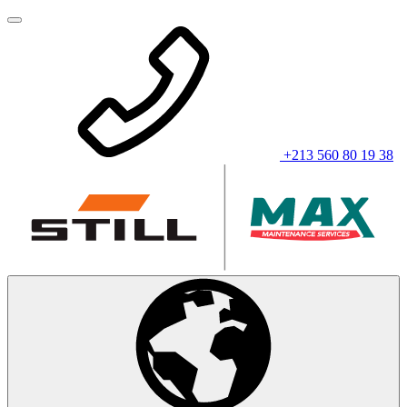
+213 560 80 19 38