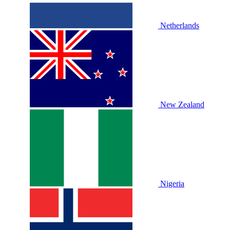
Netherlands
New Zealand
Nigeria