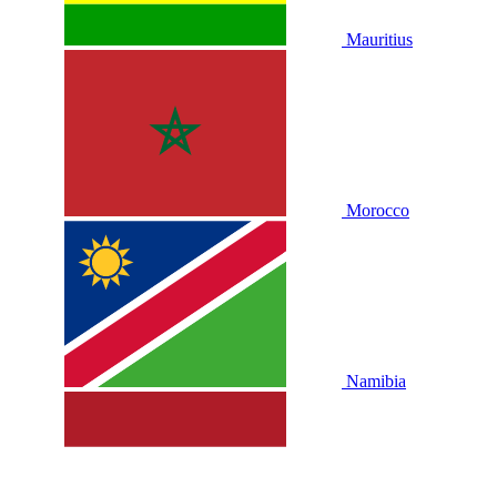
Mauritius
Morocco
Namibia