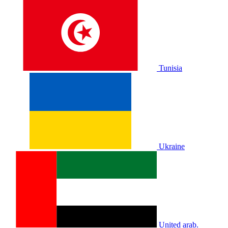
Tunisia
Ukraine
United arab.