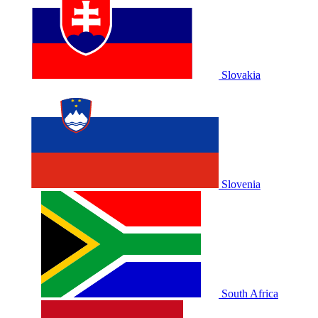
Slovakia
Slovenia
South Africa