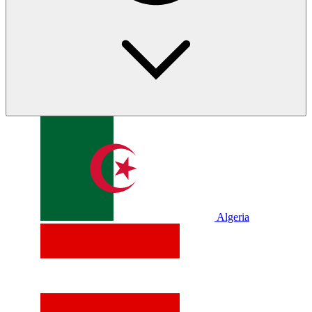
Algeria