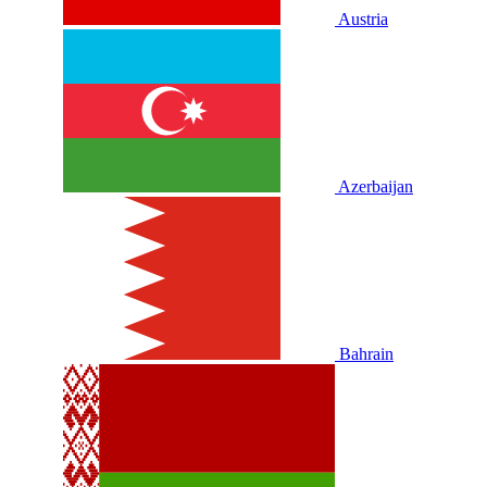
Austria
Azerbaijan
Bahrain