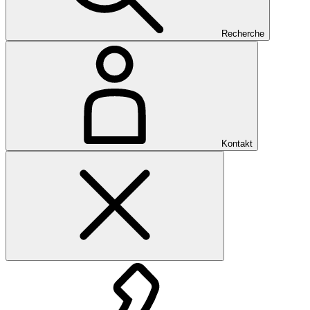
Recherche
Kontakt