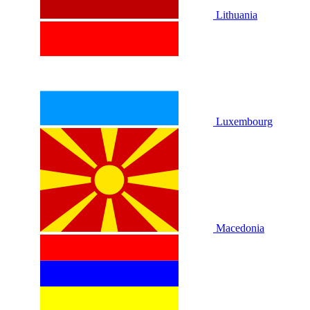
Lithuania
Luxembourg
Macedonia