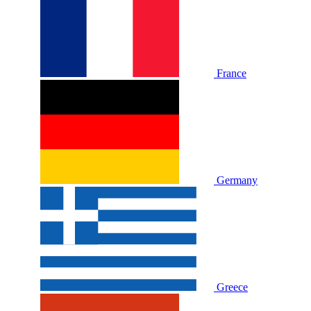
France
Germany
Greece