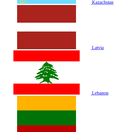
Kazachstan
Latvia
Lebanon