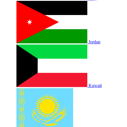
Jordan
Kuwait