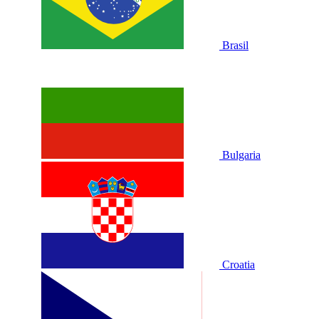
Brasil
Bulgaria
Croatia