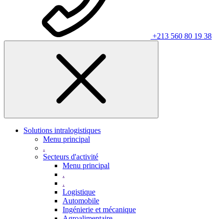
+213 560 80 19 38
Solutions intralogistiques
Menu principal
.
Secteurs d'activité
Menu principal
.
.
Logistique
Automobile
Ingénierie et mécanique
Agroalimentaire