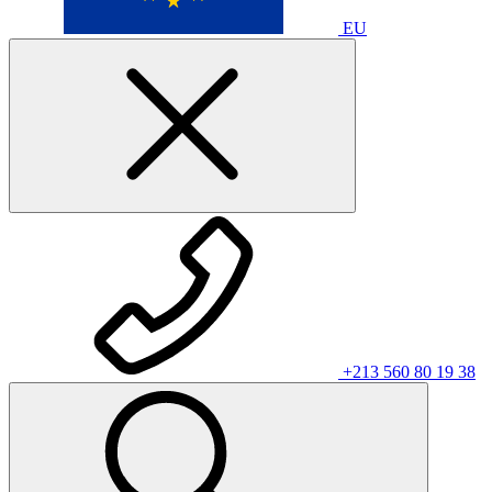
EU
+213 560 80 19 38