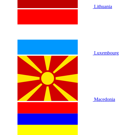
Lithuania
Luxembourg
Macedonia