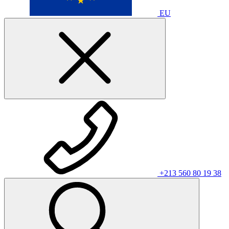
EU
+213 560 80 19 38