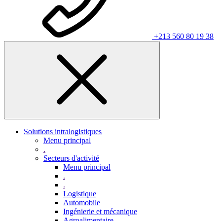
+213 560 80 19 38
Solutions intralogistiques
Menu principal
.
Secteurs d'activité
Menu principal
.
.
Logistique
Automobile
Ingénierie et mécanique
Agroalimentaire