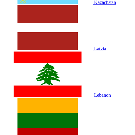
Kazachstan
Latvia
Lebanon