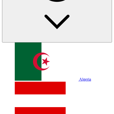
Algeria