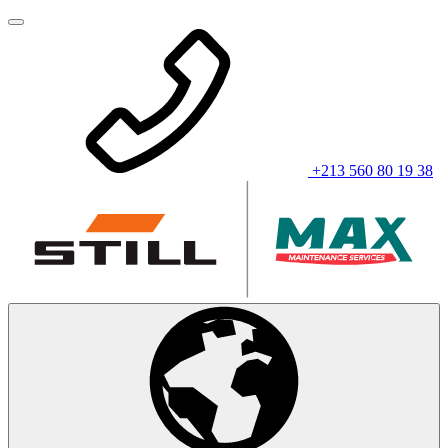
+213 560 80 19 38