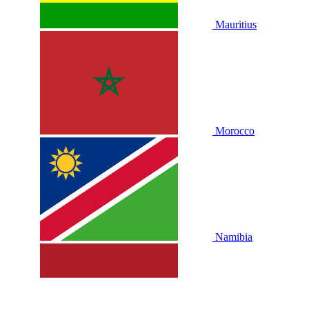
Mauritius
Morocco
Namibia