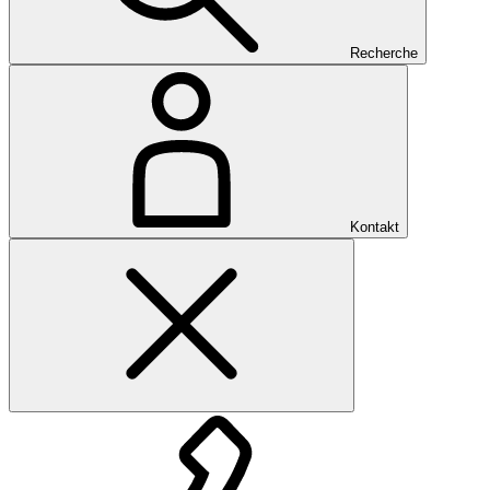
Recherche
Kontakt