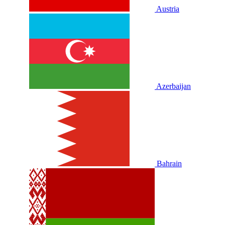
Austria
Azerbaijan
Bahrain