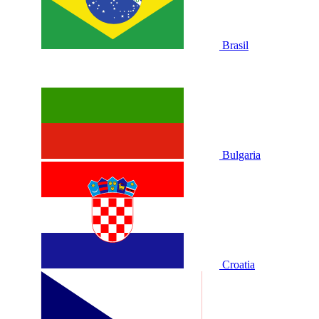
Brasil
Bulgaria
Croatia