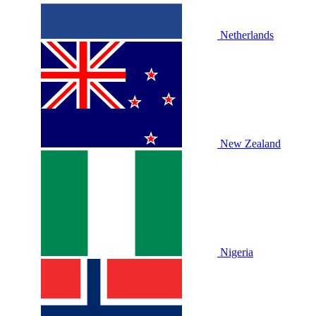
Netherlands
New Zealand
Nigeria