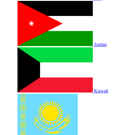
Jordan
Kuwait