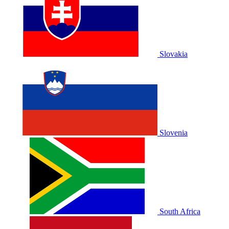
Slovakia
Slovenia
South Africa