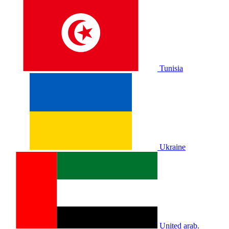
Tunisia
Ukraine
United arab.