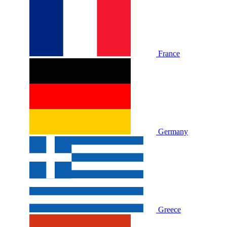
France
Germany
Greece