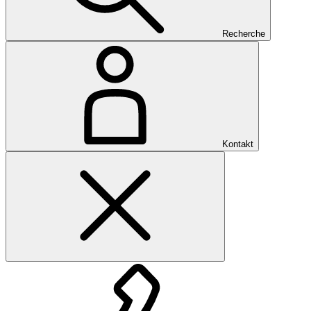
Recherche
Kontakt