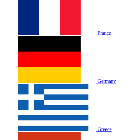
France
Germany
Greece