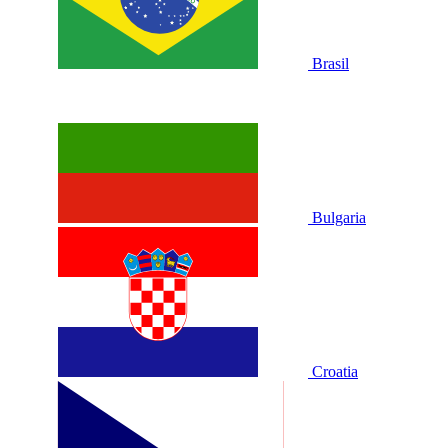
Brasil
Bulgaria
Croatia