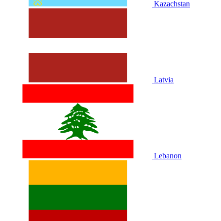
Kazachstan
Latvia
Lebanon