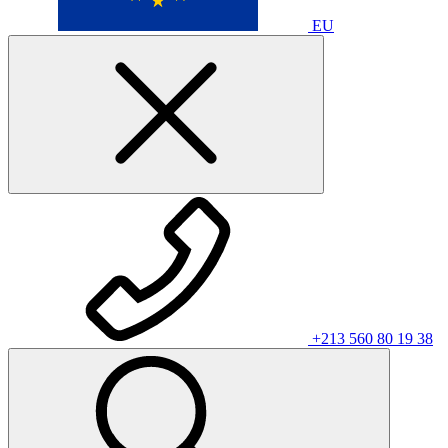
EU
+213 560 80 19 38