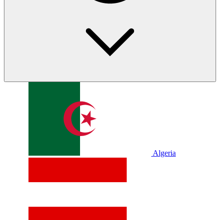
Algeria