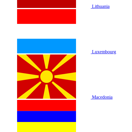
Lithuania
Luxembourg
Macedonia