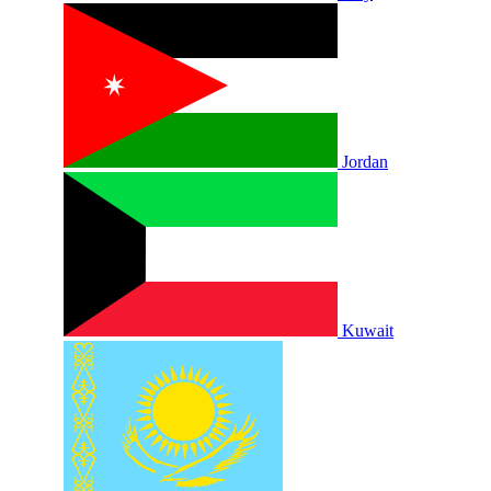
Jordan
Kuwait