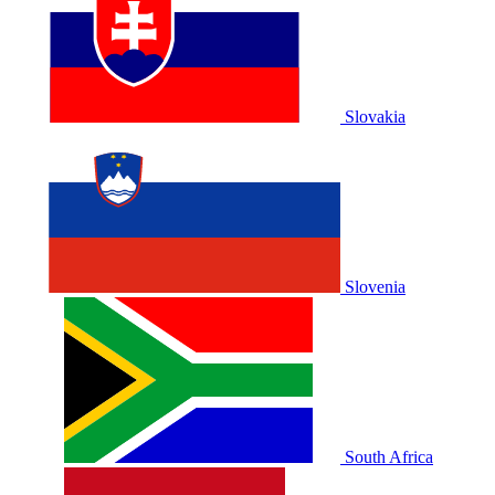
Slovakia
Slovenia
South Africa