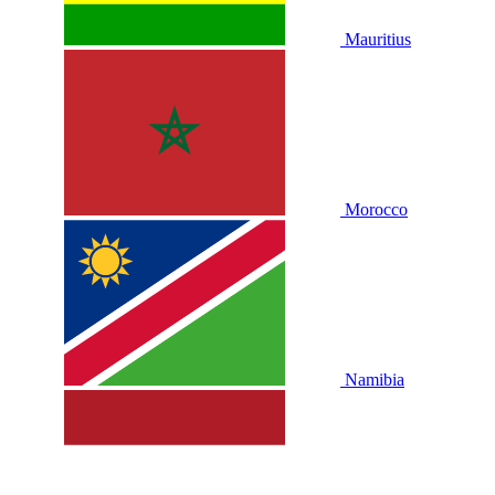
Mauritius
Morocco
Namibia