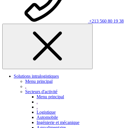
+213 560 80 19 38
Solutions intralogistiques
Menu principal
.
Secteurs d'activité
Menu principal
.
.
Logistique
Automobile
Ingénierie et mécanique
Agroalimentaire