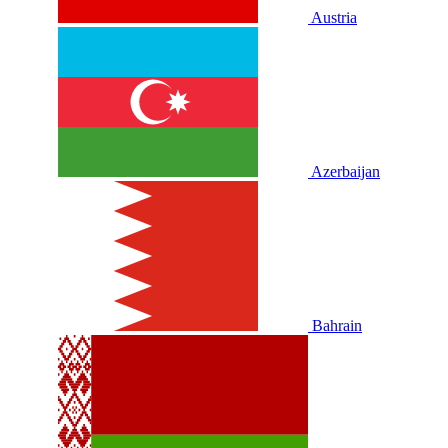
Austria
Azerbaijan
Bahrain