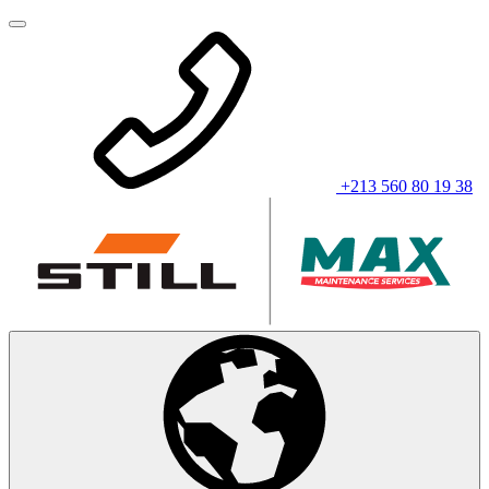
+213 560 80 19 38