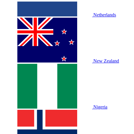
Netherlands
New Zealand
Nigeria