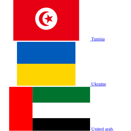
Tunisia
Ukraine
United arab.