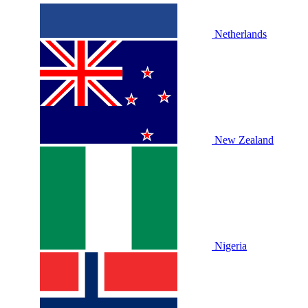
Netherlands
New Zealand
Nigeria