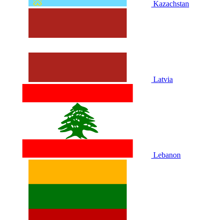
Kazachstan
Latvia
Lebanon