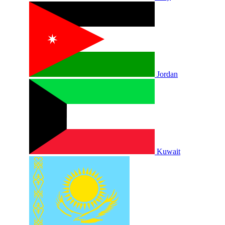
Jordan
Kuwait