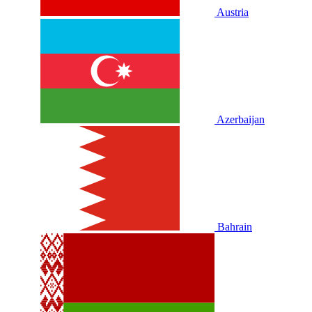
Austria
Azerbaijan
Bahrain