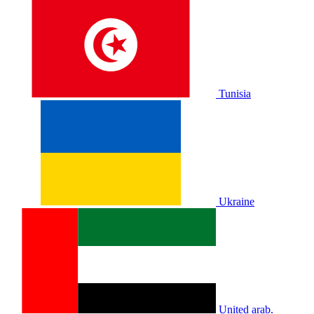
Tunisia
Ukraine
United arab.