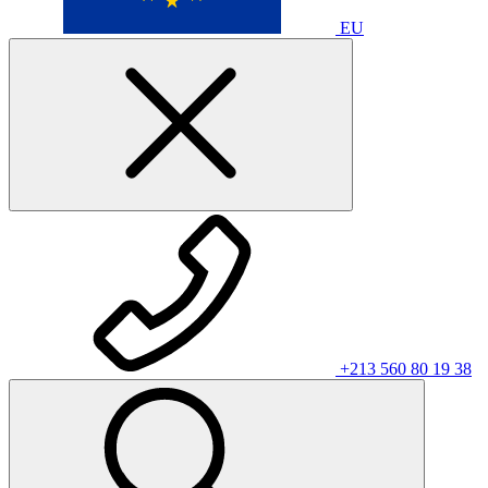
EU
+213 560 80 19 38