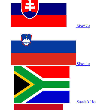
Slovakia
Slovenia
South Africa