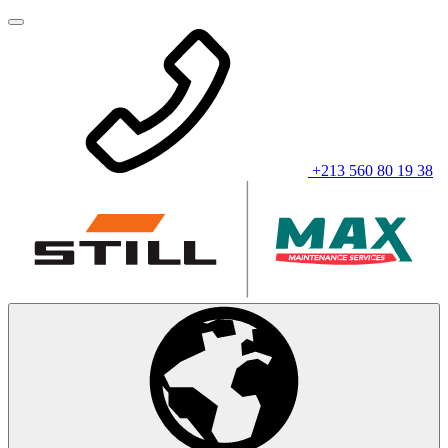
+213 560 80 19 38