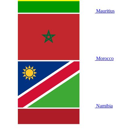
Mauritius
Morocco
Namibia