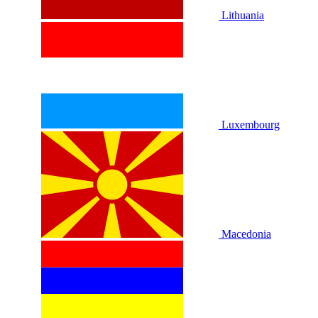
Lithuania
Luxembourg
Macedonia