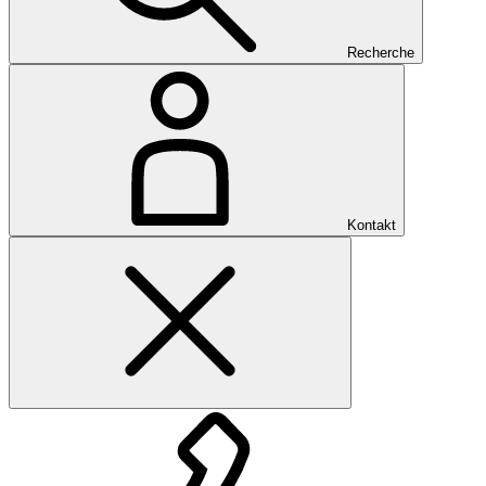
Recherche
Kontakt