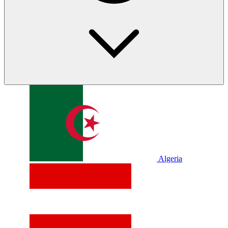
Algeria