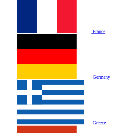
France
Germany
Greece