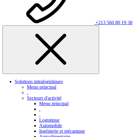
+213 560 80 19 38
Solutions intralogistiques
Menu principal
.
Secteurs d'activité
Menu principal
.
.
Logistique
Automobile
Ingénierie et mécanique
Agroalimentaire