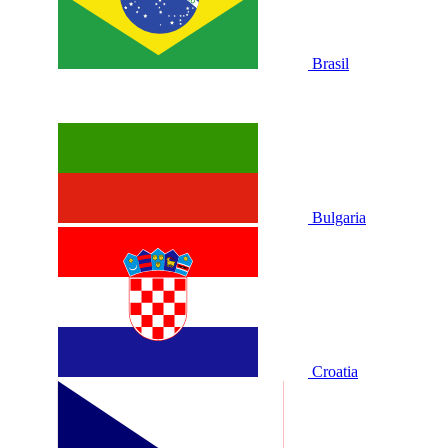
Brasil
Bulgaria
Croatia