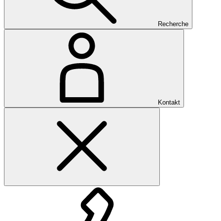
Recherche
Kontakt