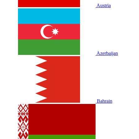
Austria
Azerbaijan
Bahrain