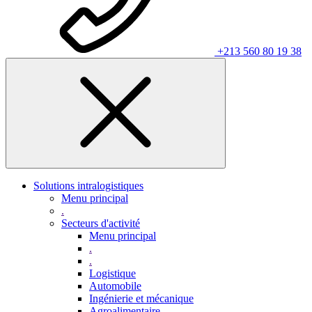
+213 560 80 19 38
Solutions intralogistiques
Menu principal
.
Secteurs d'activité
Menu principal
.
.
Logistique
Automobile
Ingénierie et mécanique
Agroalimentaire