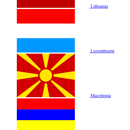
Lithuania
Luxembourg
Macedonia