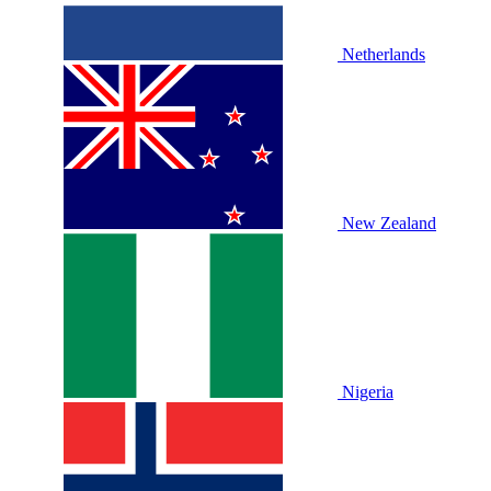
Netherlands
New Zealand
Nigeria