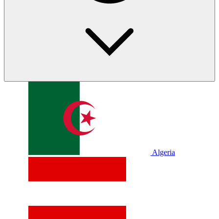
Algeria