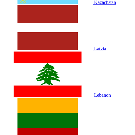
Kazachstan
Latvia
Lebanon