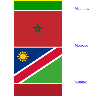
Mauritius
Morocco
Namibia