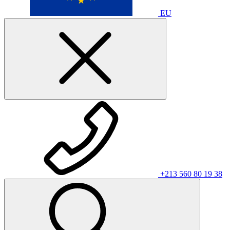
EU
+213 560 80 19 38