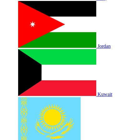
Jordan
Kuwait