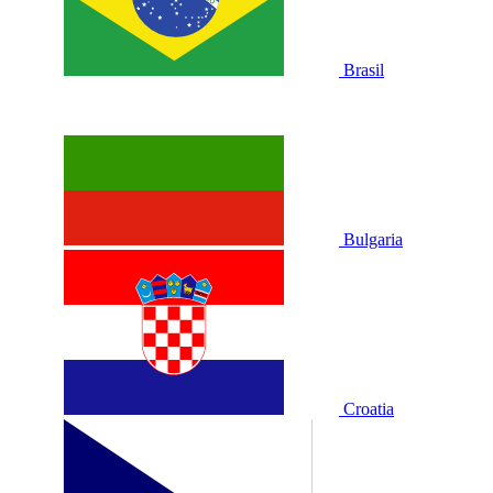
Brasil
Bulgaria
Croatia