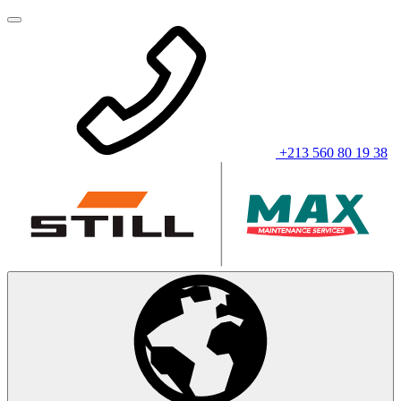
+213 560 80 19 38