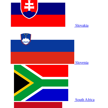
Slovakia
Slovenia
South Africa