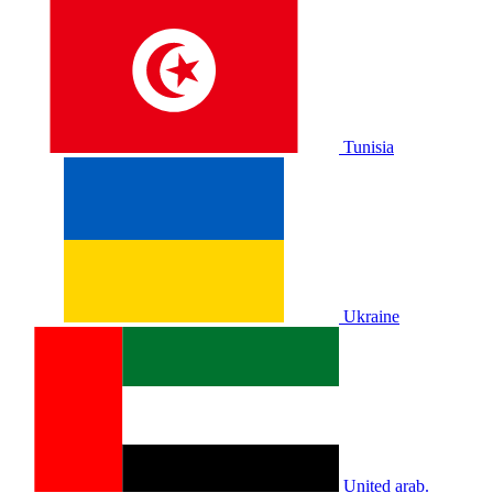
Tunisia
Ukraine
United arab.