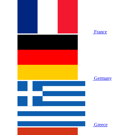
France
Germany
Greece