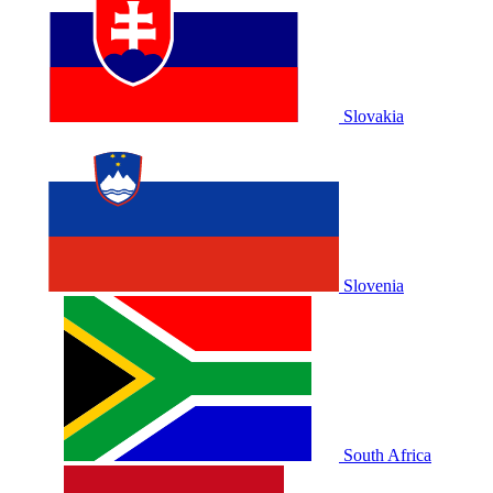
Slovakia
Slovenia
South Africa