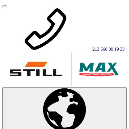
+213 560 80 19 38