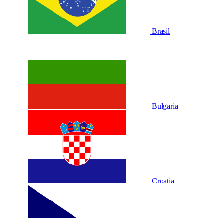
Brasil
Bulgaria
Croatia