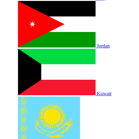
Jordan
Kuwait