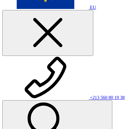
EU
+213 560 80 19 38