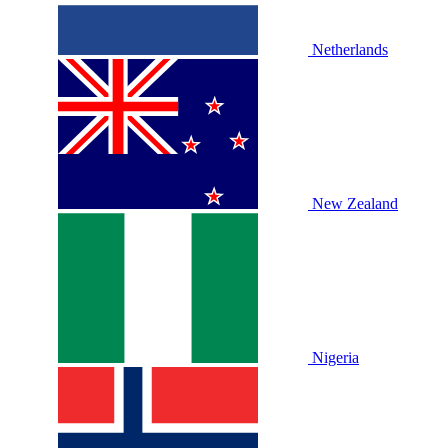
Netherlands
New Zealand
Nigeria