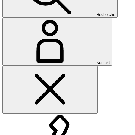
Recherche
Kontakt