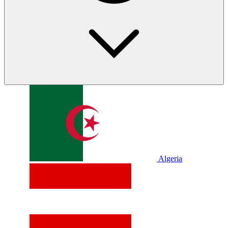
Algeria