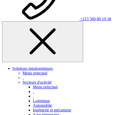
+213 560 80 19 38
Solutions intralogistiques
Menu principal
.
Secteurs d'activité
Menu principal
.
.
Logistique
Automobile
Ingénierie et mécanique
Agroalimentaire