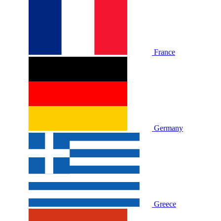
France
Germany
Greece