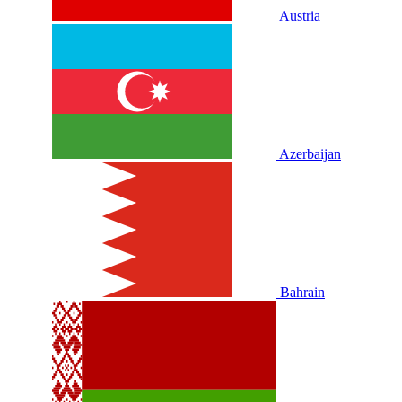
Austria
Azerbaijan
Bahrain