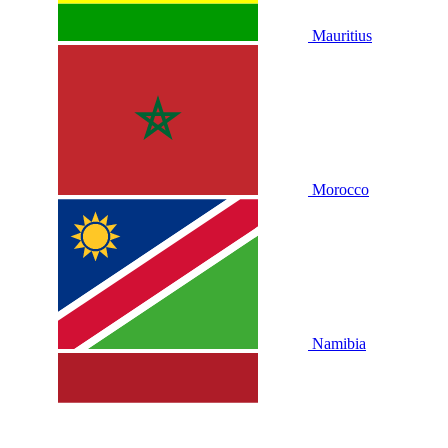
Mauritius
Morocco
Namibia