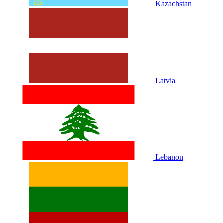
Kazachstan
Latvia
Lebanon