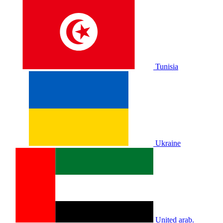
Tunisia
Ukraine
United arab.