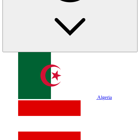
Algeria