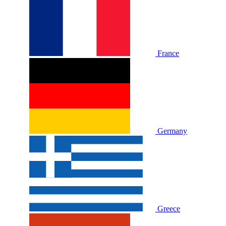
France
Germany
Greece