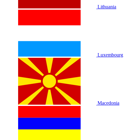
Lithuania
Luxembourg
Macedonia