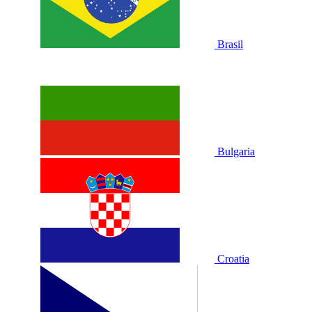
Brasil
Bulgaria
Croatia