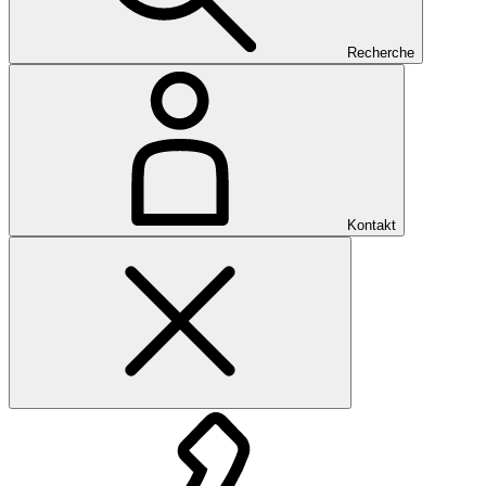
Recherche
Kontakt