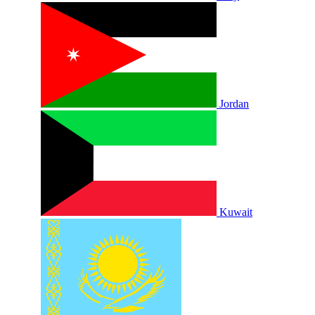
Jordan
Kuwait