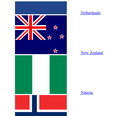
Netherlands
New Zealand
Nigeria