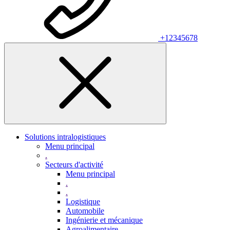
+12345678
Solutions intralogistiques
Menu principal
.
Secteurs d'activité
Menu principal
.
.
Logistique
Automobile
Ingénierie et mécanique
Agroalimentaire