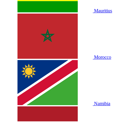
Mauritius
Morocco
Namibia