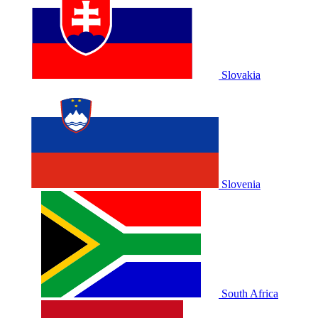
Slovakia
Slovenia
South Africa