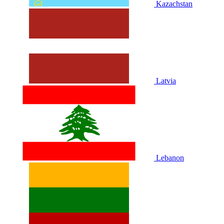
Kazachstan
Latvia
Lebanon