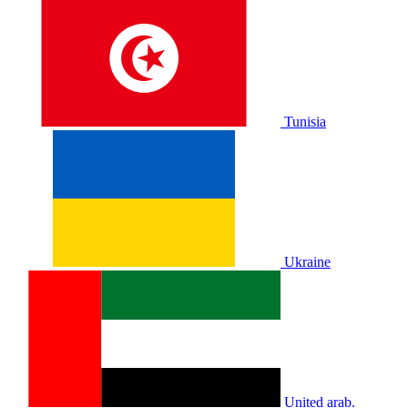
Tunisia
Ukraine
United arab.