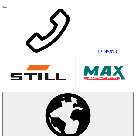
+12345678