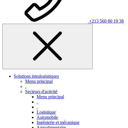
+213 560 80 19 38
Solutions intralogistiques
Menu principal
.
Secteurs d'activité
Menu principal
.
.
Logistique
Automobile
Ingénierie et mécanique
Agroalimentaire