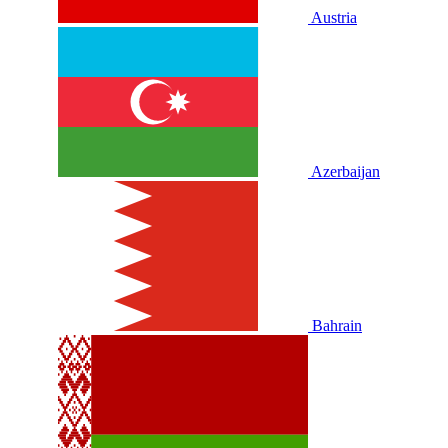
Austria
Azerbaijan
Bahrain