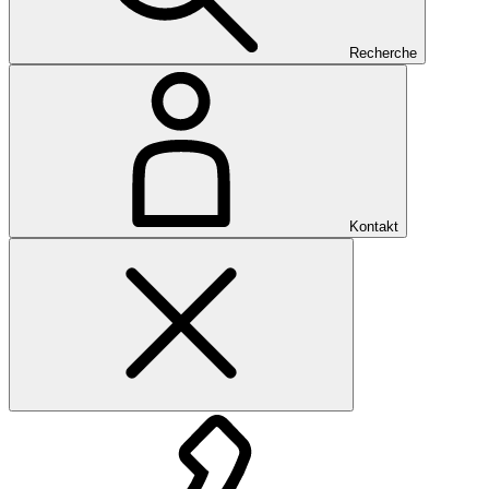
Recherche
Kontakt