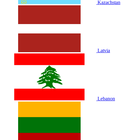
Kazachstan
Latvia
Lebanon