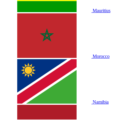
Mauritius
Morocco
Namibia