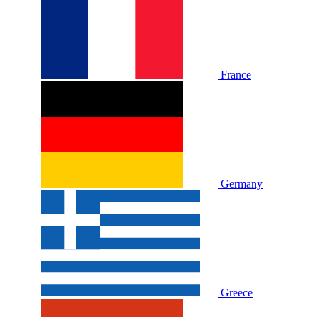
France
Germany
Greece