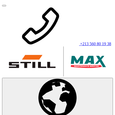
+213 560 80 19 38