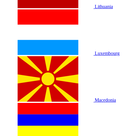
Lithuania
Luxembourg
Macedonia