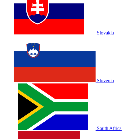
Slovakia
Slovenia
South Africa