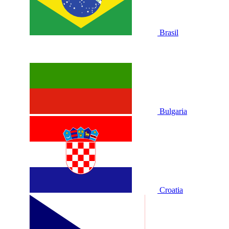
Brasil
Bulgaria
Croatia