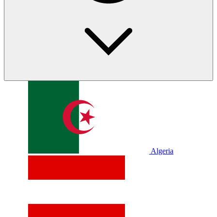
Algeria