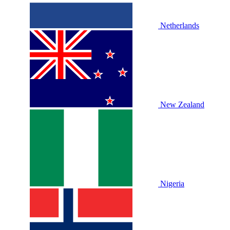
Netherlands
New Zealand
Nigeria