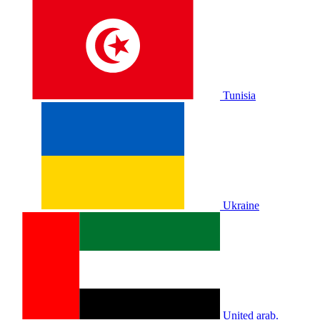
Tunisia
Ukraine
United arab.