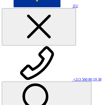
EU
+213 560 80 19 38