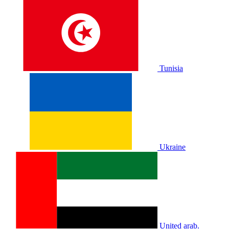
Tunisia
Ukraine
United arab.