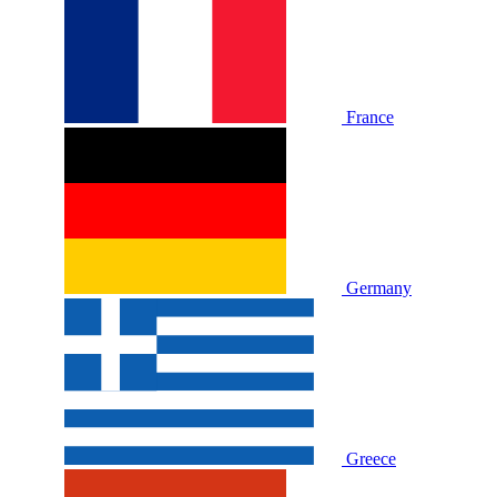
France
Germany
Greece