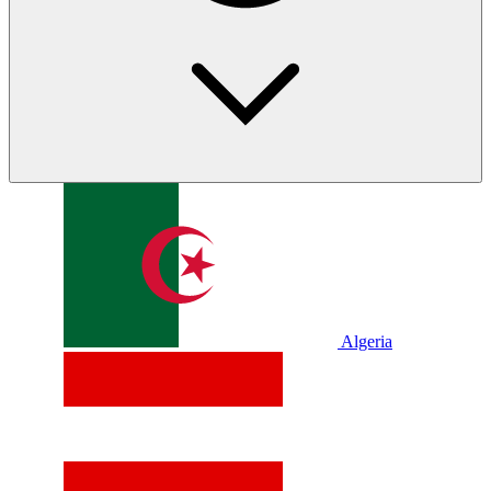
Algeria