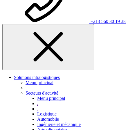
+213 560 80 19 38
Solutions intralogistiques
Menu principal
.
Secteurs d'activité
Menu principal
.
.
Logistique
Automobile
Ingénierie et mécanique
Agroalimentaire