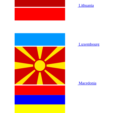
Lithuania
Luxembourg
Macedonia