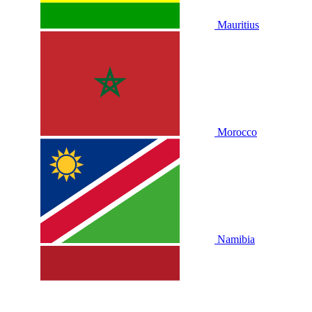
Mauritius
Morocco
Namibia