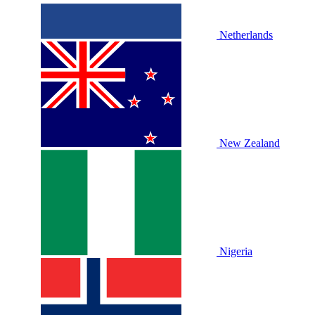
Netherlands
New Zealand
Nigeria