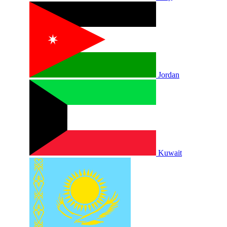
Jordan
Kuwait