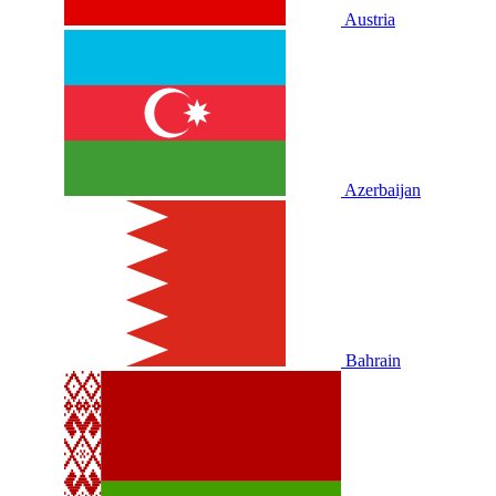
Austria
Azerbaijan
Bahrain