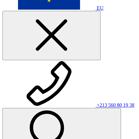
EU
+213 560 80 19 38