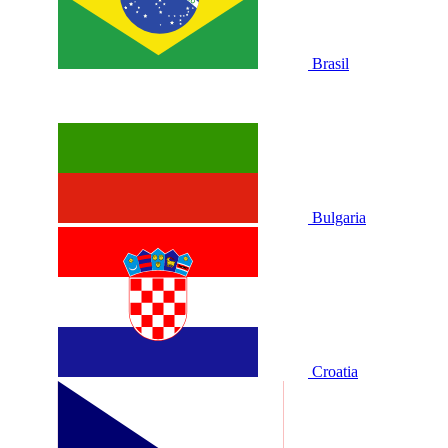
Brasil
Bulgaria
Croatia