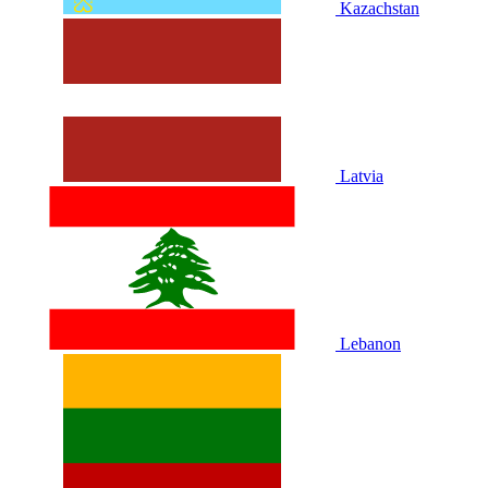
Kazachstan
Latvia
Lebanon