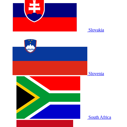
Slovakia
Slovenia
South Africa