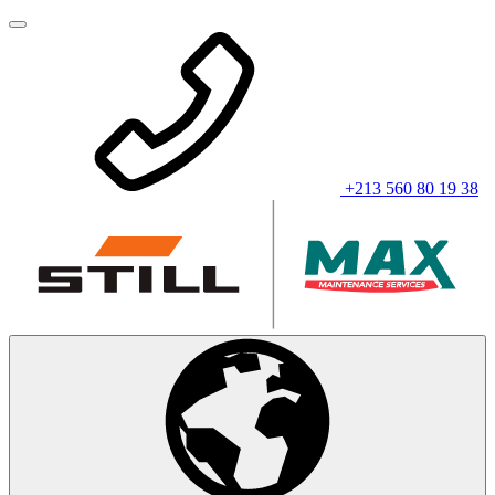
+213 560 80 19 38