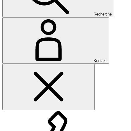
Recherche
Kontakt