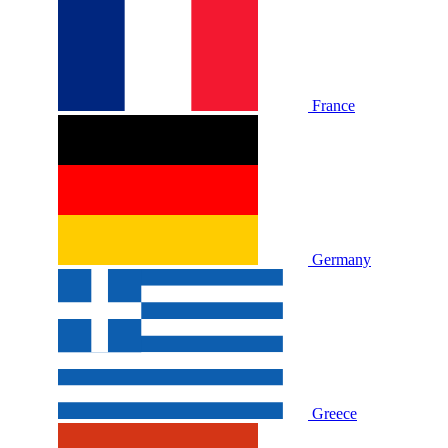
France
Germany
Greece