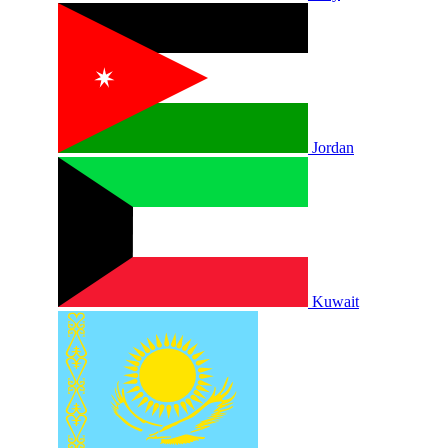
Jordan
Kuwait