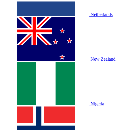
Netherlands
New Zealand
Nigeria