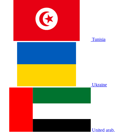
Tunisia
Ukraine
United arab.