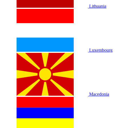
Lithuania
Luxembourg
Macedonia