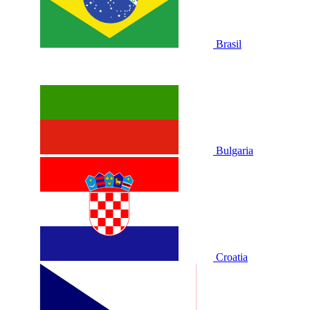
Brasil
Bulgaria
Croatia