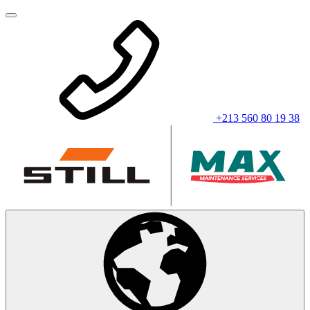
+213 560 80 19 38