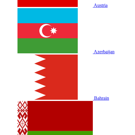
Austria
Azerbaijan
Bahrain