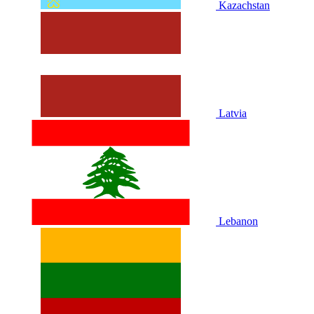
Kazachstan
Latvia
Lebanon