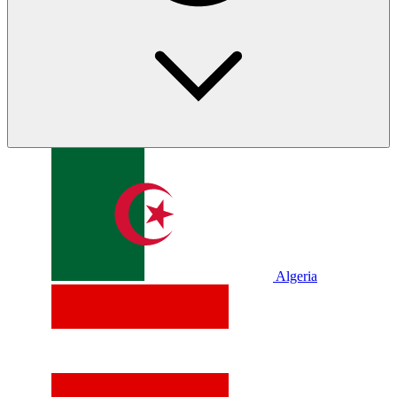
Algeria