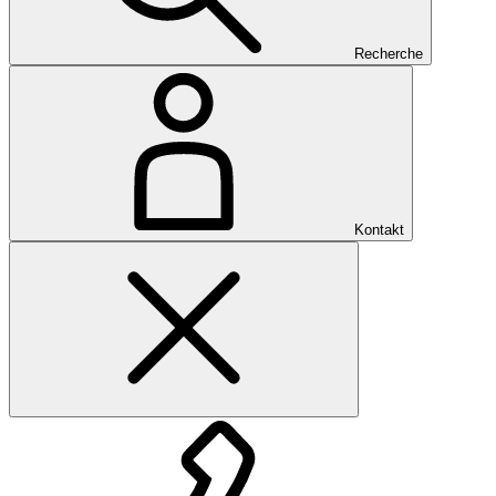
Recherche
Kontakt