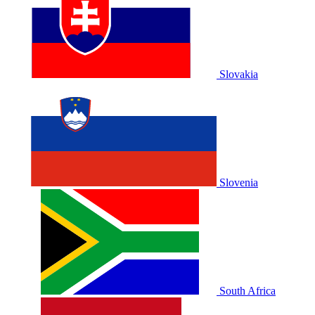
Slovakia
Slovenia
South Africa