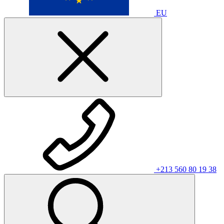
EU
+213 560 80 19 38