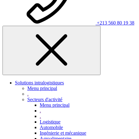
+213 560 80 19 38
Solutions intralogistiques
Menu principal
.
Secteurs d'activité
Menu principal
.
.
Logistique
Automobile
Ingénierie et mécanique
Agroalimentaire