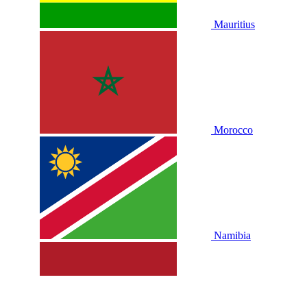
Mauritius
Morocco
Namibia