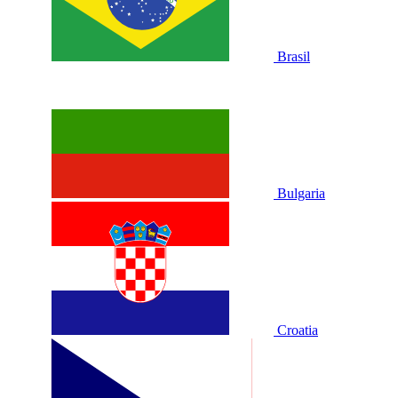
Brasil
Bulgaria
Croatia