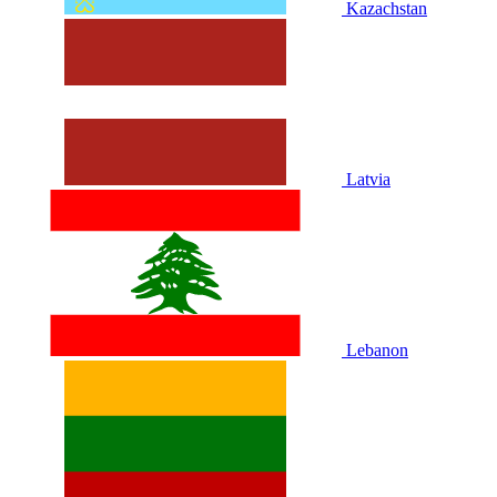
Kazachstan
Latvia
Lebanon