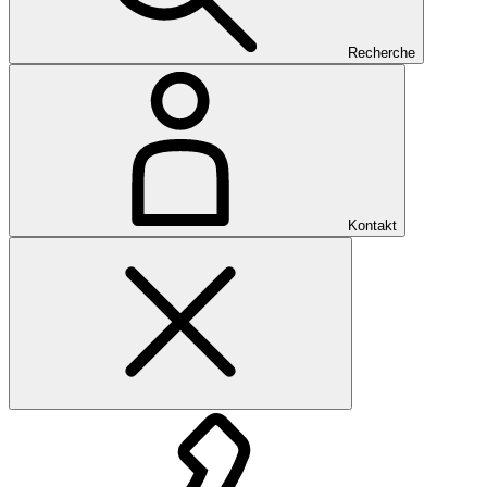
Recherche
Kontakt