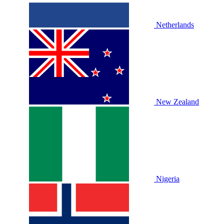
Netherlands
New Zealand
Nigeria