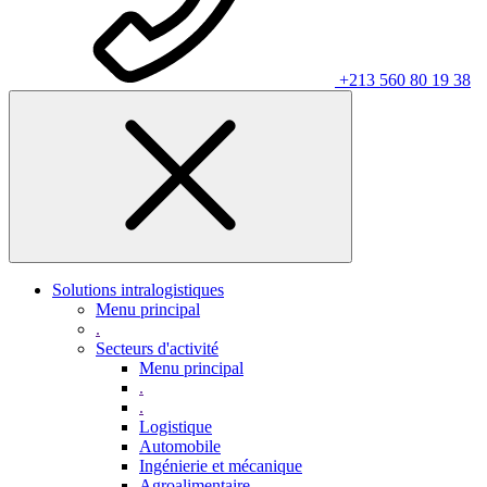
+213 560 80 19 38
Solutions intralogistiques
Menu principal
.
Secteurs d'activité
Menu principal
.
.
Logistique
Automobile
Ingénierie et mécanique
Agroalimentaire