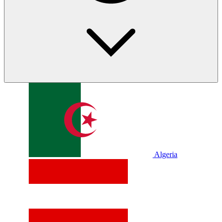
Algeria