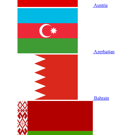
Austria
Azerbaijan
Bahrain