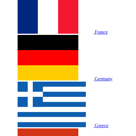
France
Germany
Greece