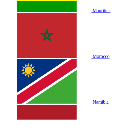
Mauritius
Morocco
Namibia