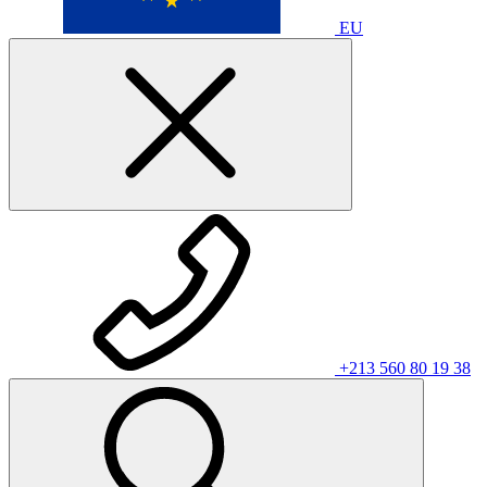
EU
+213 560 80 19 38