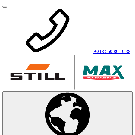
+213 560 80 19 38