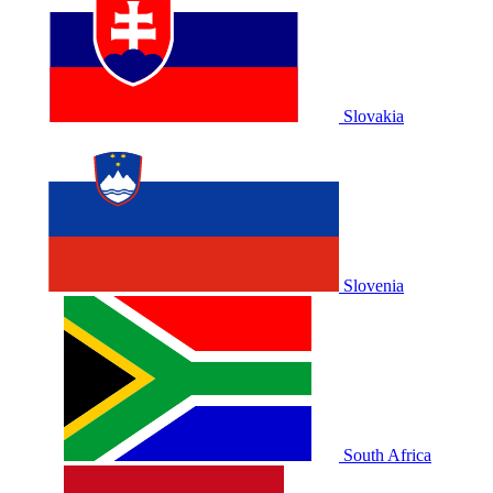
Slovakia
Slovenia
South Africa