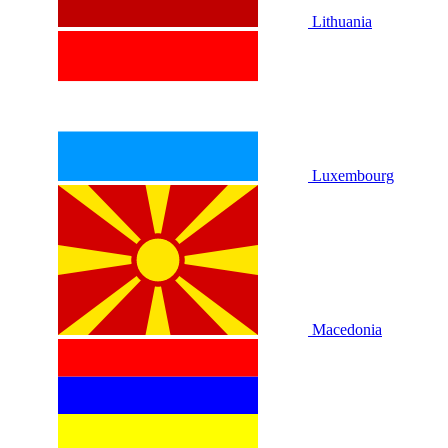
Lithuania
Luxembourg
Macedonia