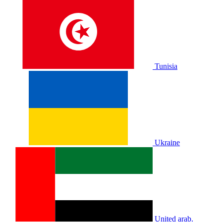
Tunisia
Ukraine
United arab.