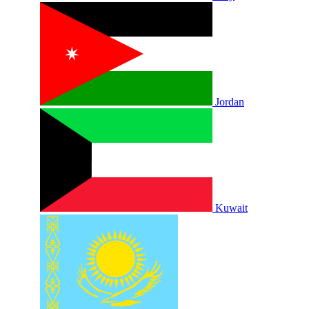
Jordan
Kuwait