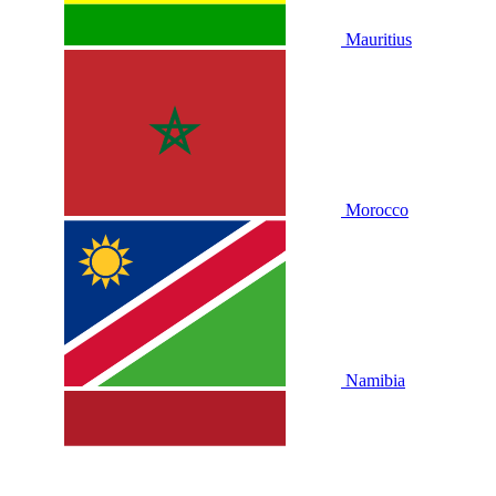
Mauritius
Morocco
Namibia