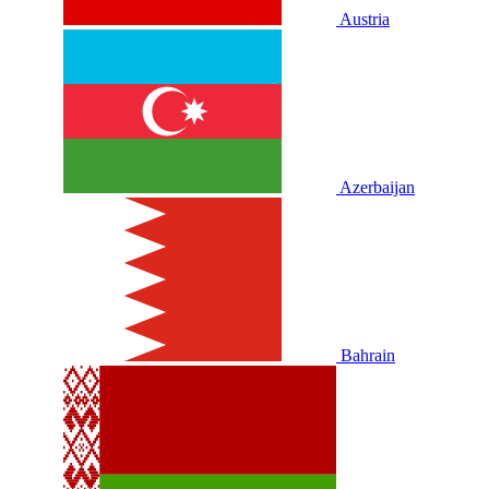
Austria
Azerbaijan
Bahrain