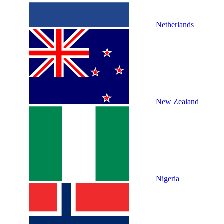
Netherlands
New Zealand
Nigeria