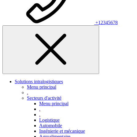
+12345678
Solutions intralogistiques
Menu principal
.
Secteurs d'activité
Menu principal
.
.
Logistique
Automobile
Ingénierie et mécanique
Agroalimentaire