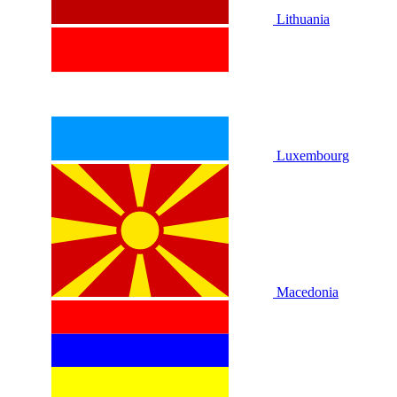
Lithuania
Luxembourg
Macedonia