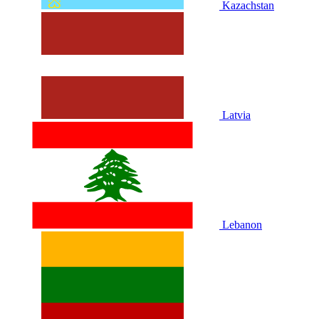
Kazachstan
Latvia
Lebanon