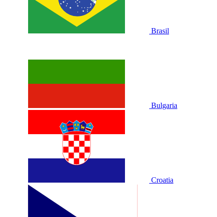
Brasil
Bulgaria
Croatia