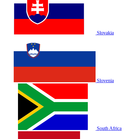
Slovakia
Slovenia
South Africa