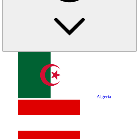
Algeria