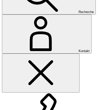
Recherche
Kontakt