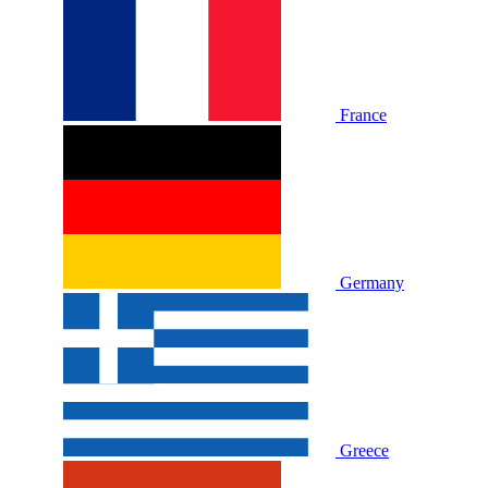
France
Germany
Greece