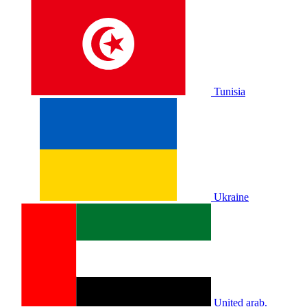
Tunisia
Ukraine
United arab.