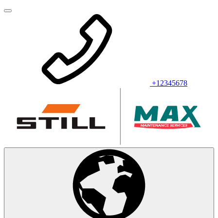
+12345678