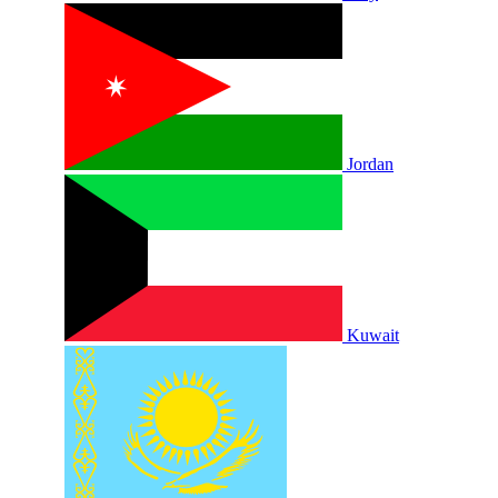
Jordan
Kuwait