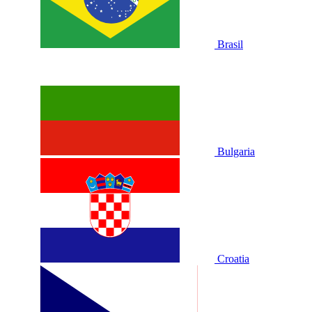
Brasil
Bulgaria
Croatia