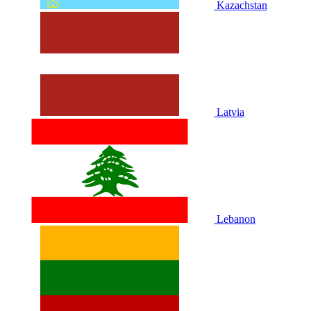
Kazachstan
Latvia
Lebanon