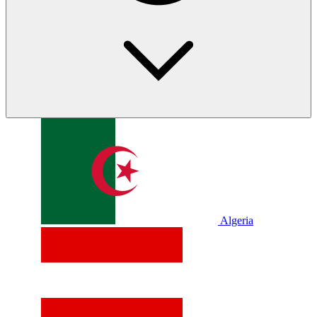
Algeria