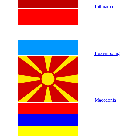
Lithuania
Luxembourg
Macedonia