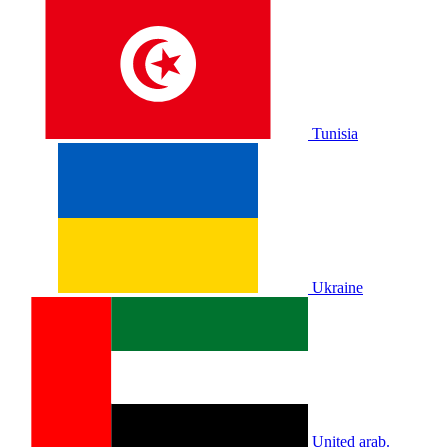
Tunisia
Ukraine
United arab.