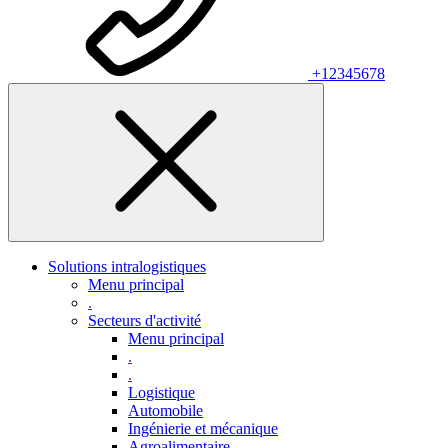
+12345678
Solutions intralogistiques
Menu principal
.
Secteurs d'activité
Menu principal
.
.
Logistique
Automobile
Ingénierie et mécanique
Agroalimentaire