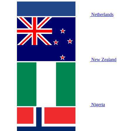
Netherlands
New Zealand
Nigeria