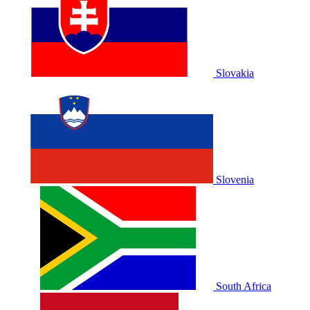
Slovakia
Slovenia
South Africa