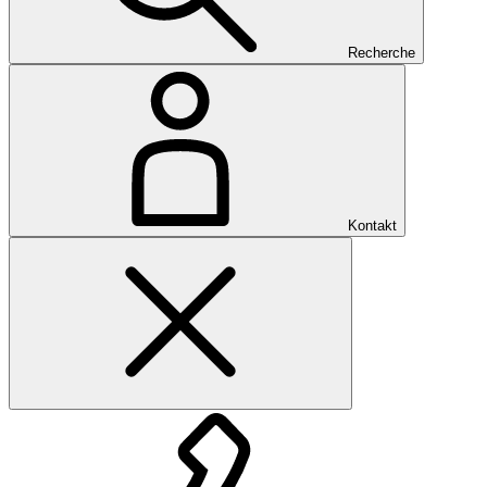
Recherche
Kontakt