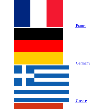
France
Germany
Greece