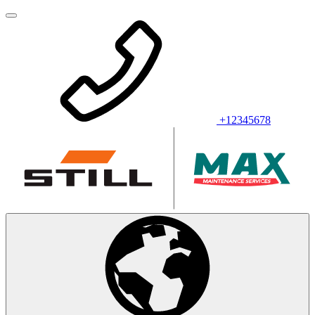
+12345678