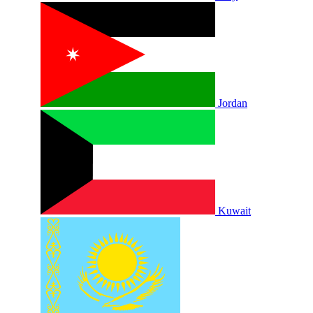
Jordan
Kuwait