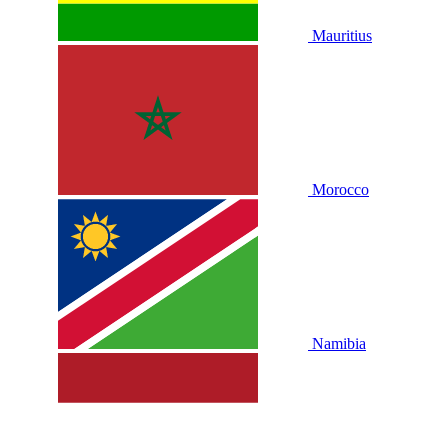
Mauritius
Morocco
Namibia