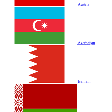
Austria
Azerbaijan
Bahrain